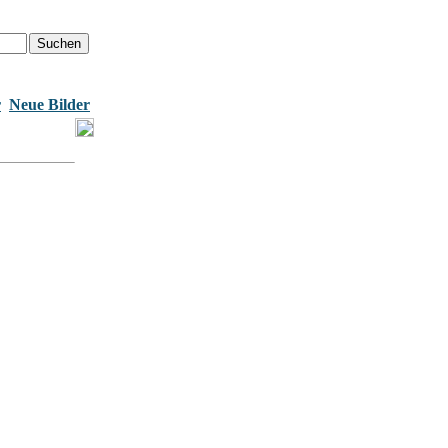
r
Neue Bilder