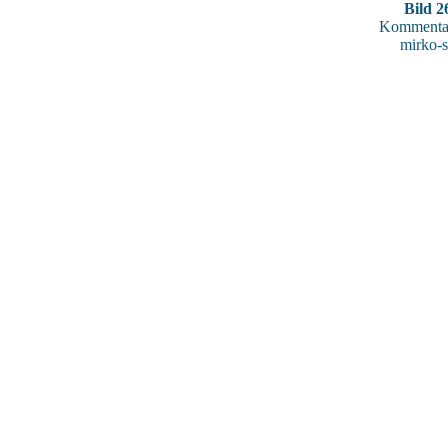
Bild 2
Kommentar
mirko-