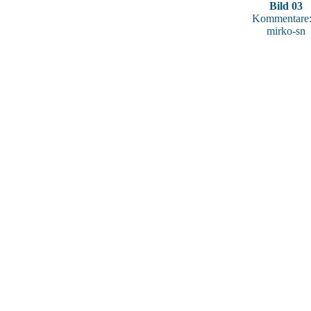
Bild 03
Kommentare:
mirko-sn