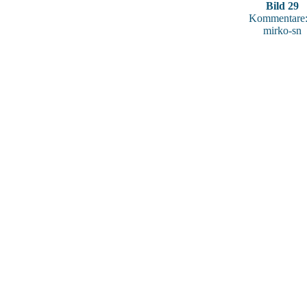
Bild 29
Kommentare:
mirko-sn