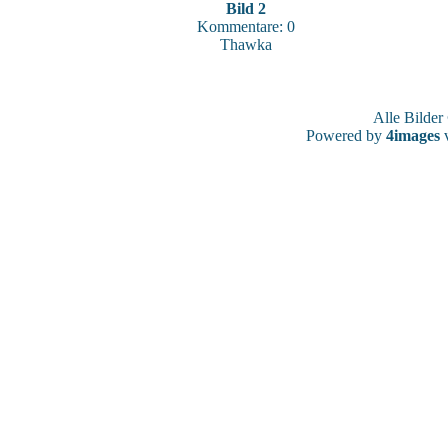
Bild 2
Kommentare: 0
Thawka
Alle Bilde
Powered by
4images
v