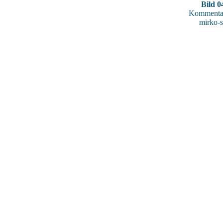
Bild 0
Kommentar
mirko-