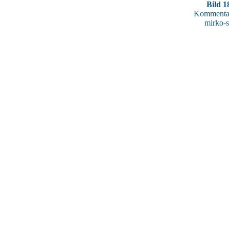
Bild 1
Kommentar
mirko-