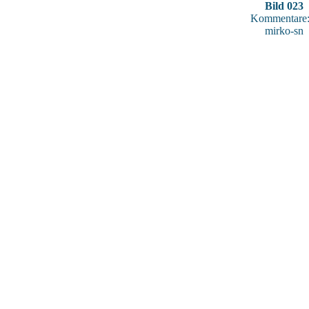
Bild 023
Kommentare:
mirko-sn