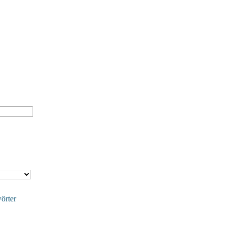
örter