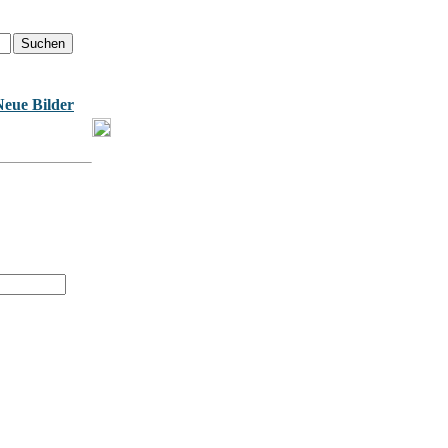
Neue Bilder