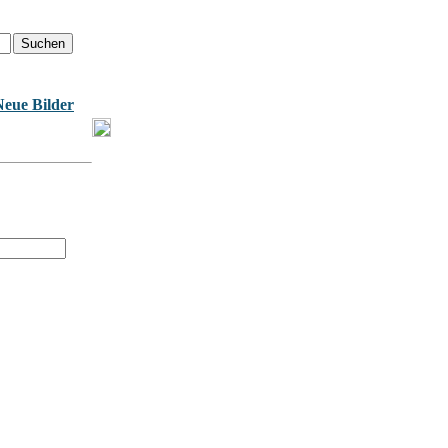
Neue Bilder