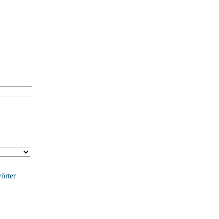
örter