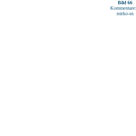
Bild 66
Kommentare:
mirko-sn