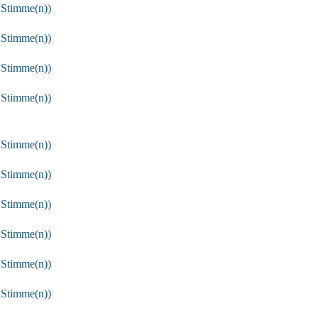
 Stimme(n))
 Stimme(n))
 Stimme(n))
 Stimme(n))
 Stimme(n))
 Stimme(n))
 Stimme(n))
 Stimme(n))
 Stimme(n))
 Stimme(n))