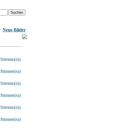
r
Neue Bilder
 Stimme(n))
 Stimme(n))
 Stimme(n))
 Stimme(n))
 Stimme(n))
 Stimme(n))