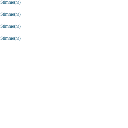
 Stimme(n))
 Stimme(n))
 Stimme(n))
 Stimme(n))