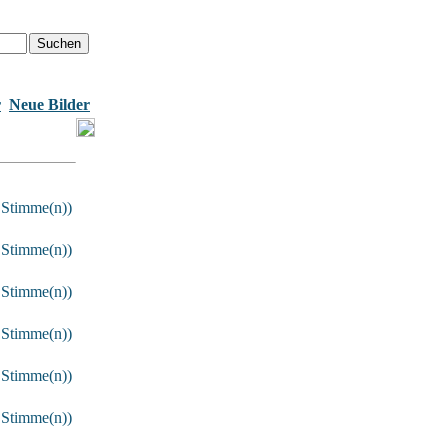
r
Neue Bilder
 Stimme(n))
 Stimme(n))
 Stimme(n))
 Stimme(n))
 Stimme(n))
 Stimme(n))