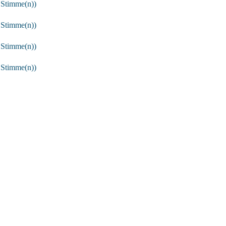
 Stimme(n))
 Stimme(n))
 Stimme(n))
 Stimme(n))