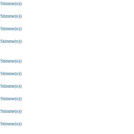
 Stimme(n))
 Stimme(n))
 Stimme(n))
 Stimme(n))
 Stimme(n))
 Stimme(n))
 Stimme(n))
 Stimme(n))
 Stimme(n))
 Stimme(n))