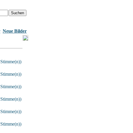
r
Neue Bilder
 Stimme(n))
 Stimme(n))
 Stimme(n))
 Stimme(n))
 Stimme(n))
 Stimme(n))