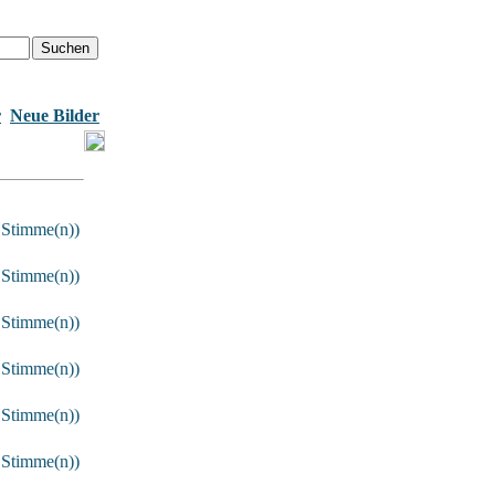
r
Neue Bilder
 Stimme(n))
 Stimme(n))
 Stimme(n))
 Stimme(n))
 Stimme(n))
 Stimme(n))