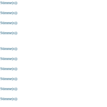
 Stimme(n))
 Stimme(n))
 Stimme(n))
 Stimme(n))
 Stimme(n))
 Stimme(n))
 Stimme(n))
 Stimme(n))
 Stimme(n))
 Stimme(n))