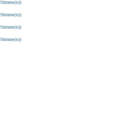
 Stimme(n))
 Stimme(n))
 Stimme(n))
 Stimme(n))