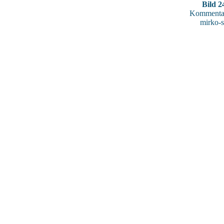
Bild 2
Kommentar
mirko-