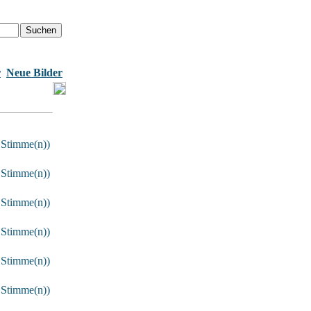
r
Neue Bilder
 Stimme(n))
 Stimme(n))
 Stimme(n))
 Stimme(n))
 Stimme(n))
 Stimme(n))