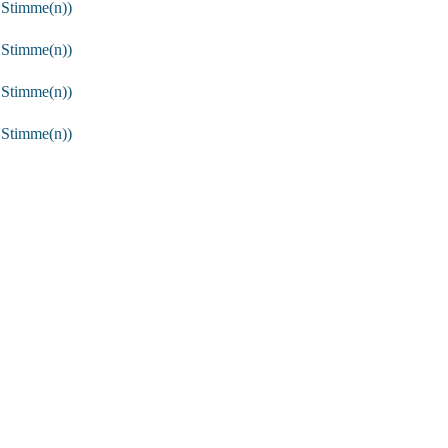
 Stimme(n))
 Stimme(n))
 Stimme(n))
 Stimme(n))