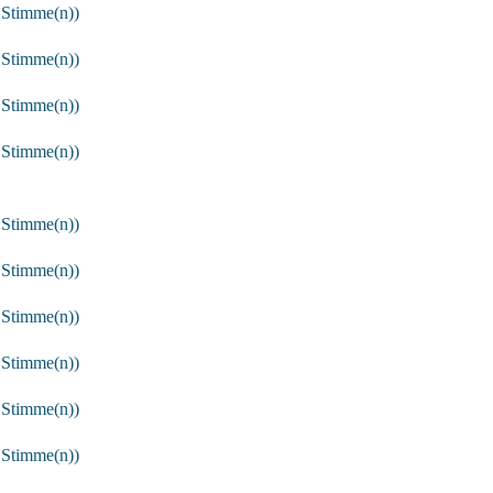
 Stimme(n))
 Stimme(n))
 Stimme(n))
 Stimme(n))
 Stimme(n))
 Stimme(n))
 Stimme(n))
 Stimme(n))
 Stimme(n))
 Stimme(n))