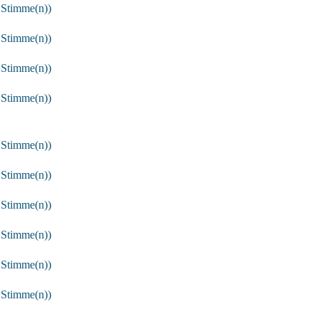
 Stimme(n))
 Stimme(n))
 Stimme(n))
 Stimme(n))
 Stimme(n))
 Stimme(n))
 Stimme(n))
 Stimme(n))
 Stimme(n))
 Stimme(n))