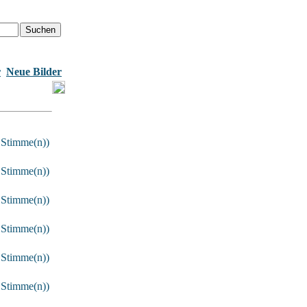
r
Neue Bilder
 Stimme(n))
 Stimme(n))
 Stimme(n))
 Stimme(n))
 Stimme(n))
 Stimme(n))