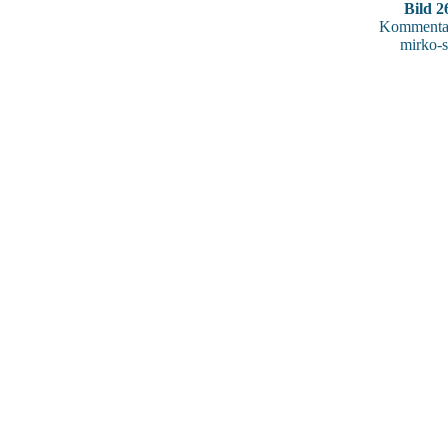
Bild 2
Kommentar
mirko-